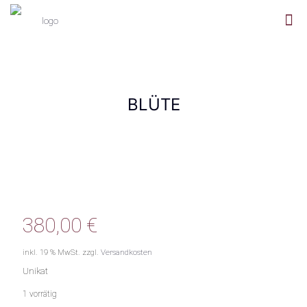
BLÜTE
380,00
€
inkl. 19 % MwSt.
zzgl.
Versandkosten
Unikat
1 vorrätig