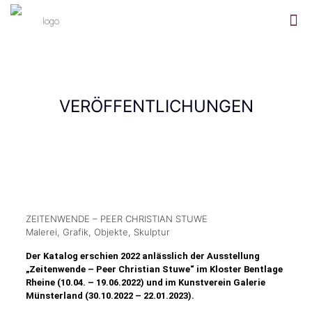
VERÖFFENTLICHUNGEN
ZEITENWENDE – PEER CHRISTIAN STUWE
Malerei, Grafik, Objekte, Skulptur
Der Katalog erschien 2022 anlässlich der Ausstellung
„Zeitenwende – Peer Christian Stuwe“ im Kloster Bentlage
Rheine (10.04. – 19.06.2022) und im Kunstverein Galerie
Münsterland (30.10.2022 – 22.01.2023).