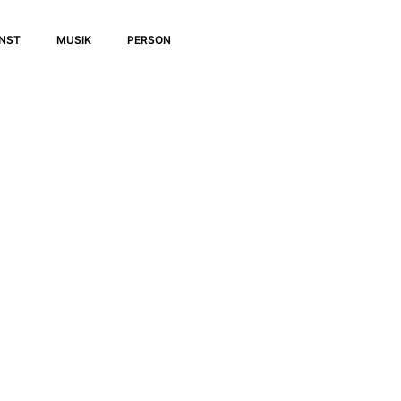
UNST
MUSIK
PERSON