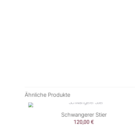
Ähnliche Produkte
Schwangerer Stier
120,00
€