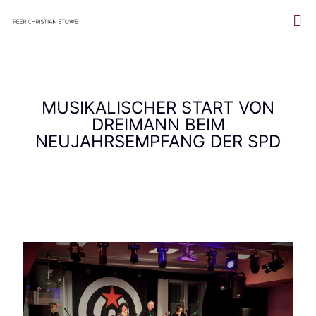
MUSIKALISCHER START VON
DREIMANN BEIM
NEUJAHRSEMPFANG DER SPD